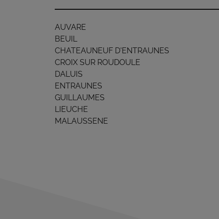
AUVARE
BEUIL
CHATEAUNEUF D'ENTRAUNES
CROIX SUR ROUDOULE
DALUIS
ENTRAUNES
GUILLAUMES
LIEUCHE
MALAUSSENE